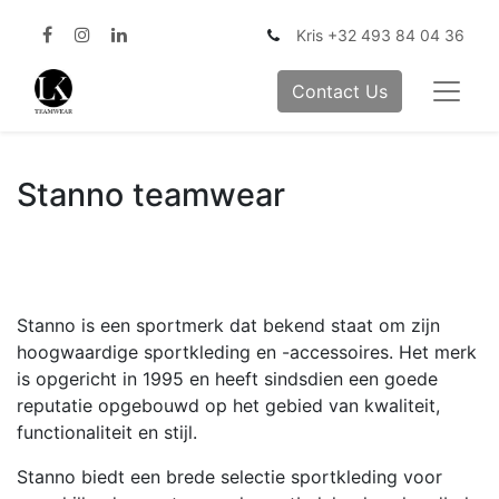
Kris +32 493 84 04 36
Contact Us
Stanno teamwear
Stanno is een sportmerk dat bekend staat om zijn
hoogwaardige sportkleding en -accessoires. Het merk
is opgericht in 1995 en heeft sindsdien een goede
reputatie opgebouwd op het gebied van kwaliteit,
functionaliteit en stijl.
Stanno biedt een brede selectie sportkleding voor