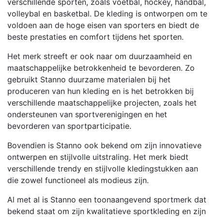
verschillende sporten, zoals voetbal, hockey, handbal,
volleybal en basketbal. De kleding is ontworpen om te
voldoen aan de hoge eisen van sporters en biedt de
beste prestaties en comfort tijdens het sporten.
Het merk streeft er ook naar om duurzaamheid en
maatschappelijke betrokkenheid te bevorderen. Zo
gebruikt Stanno duurzame materialen bij het
produceren van hun kleding en is het betrokken bij
verschillende maatschappelijke projecten, zoals het
ondersteunen van sportverenigingen en het
bevorderen van sportparticipatie.
Bovendien is Stanno ook bekend om zijn innovatieve
ontwerpen en stijlvolle uitstraling. Het merk biedt
verschillende trendy en stijlvolle kledingstukken aan
die zowel functioneel als modieus zijn.
Al met al is Stanno een toonaangevend sportmerk dat
bekend staat om zijn kwalitatieve sportkleding en zijn