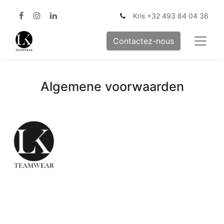
Kris +32 493 84 04 36
Contactez-nous
Algemene voorwaarden