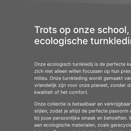
Trots op onze school,
ecologische turnkledi
Onze ecologisch turnkledij is de perfecte k
zich niet alleen willen focussen op hun pre
milieu. Onze turnkleding wordt gemaakt va
vriendelijk zijn voor onze planeet, zonder d
kwaliteit of het comfort.
Onze collectie is betaalbaar en verkrijgbaa
stijlen, zodat je altijd de perfecte pasvorm 
bij jouw persoonlijke smaak en behoeften.
aan ecologische materialen, zoals gerecycl