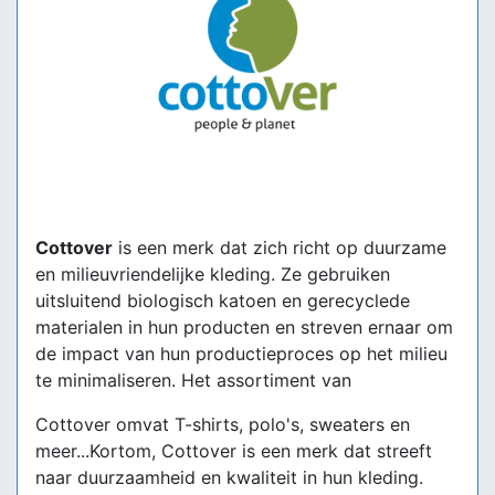
Cottover
is een merk dat zich richt op duurzame
en milieuvriendelijke kleding. Ze gebruiken
uitsluitend biologisch katoen en gerecyclede
materialen in hun producten en streven ernaar om
de impact van hun productieproces op het milieu
te minimaliseren. Het assortiment van
Cottover omvat T-shirts, polo's, sweaters en
meer...Kortom, Cottover is een merk dat streeft
naar duurzaamheid en kwaliteit in hun kleding.