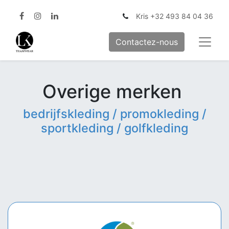
Kris +32 493 84 04 36
Contactez-nous
Overige merken
bedrijfskleding / promokleding /
sportkleding / golfkleding