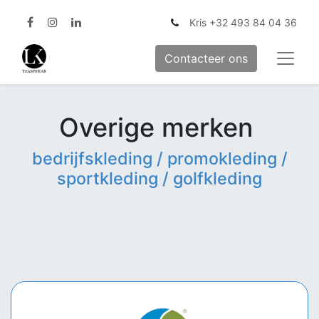
Kris +32 493 84 04 36
Contacteer ons
Overige merken
bedrijfskleding / promokleding /
sportkleding / golfkleding