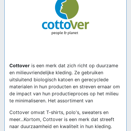
Cottover
is een merk dat zich richt op duurzame
en milieuvriendelijke kleding. Ze gebruiken
uitsluitend biologisch katoen en gerecyclede
materialen in hun producten en streven ernaar om
de impact van hun productieproces op het milieu
te minimaliseren. Het assortiment van
Cottover omvat T-shirts, polo's, sweaters en
meer...Kortom, Cottover is een merk dat streeft
naar duurzaamheid en kwaliteit in hun kleding.