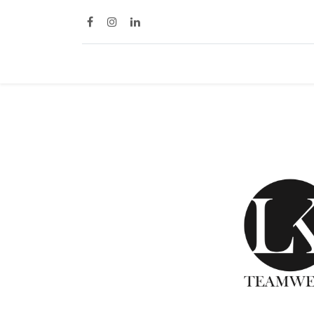
Home
Diensten