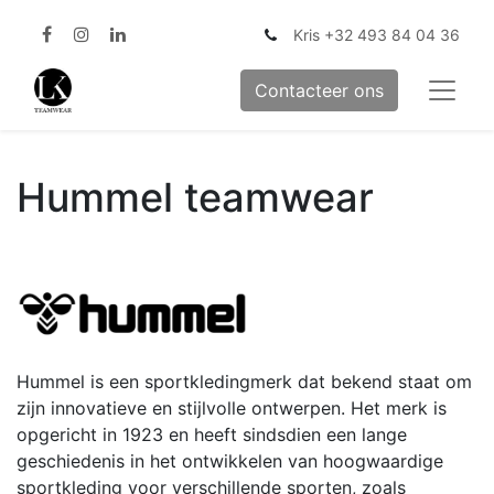
Kris +32 493 84 04 36
Contacteer ons
Hummel teamwear
Hummel is een sportkledingmerk dat bekend staat om
zijn innovatieve en stijlvolle ontwerpen. Het merk is
opgericht in 1923 en heeft sindsdien een lange
geschiedenis in het ontwikkelen van hoogwaardige
sportkleding voor verschillende sporten, zoals