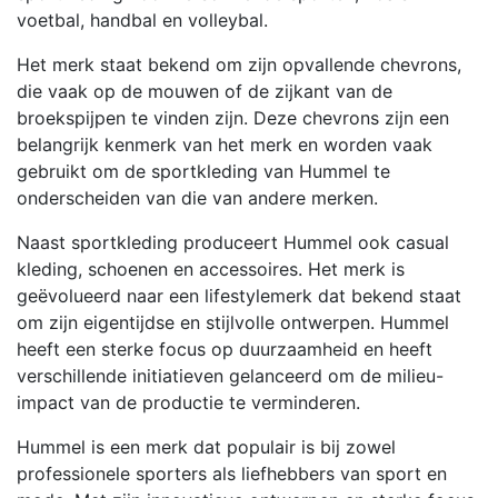
voetbal, handbal en volleybal.
Het merk staat bekend om zijn opvallende chevrons,
die vaak op de mouwen of de zijkant van de
broekspijpen te vinden zijn. Deze chevrons zijn een
belangrijk kenmerk van het merk en worden vaak
gebruikt om de sportkleding van Hummel te
onderscheiden van die van andere merken.
Naast sportkleding produceert Hummel ook casual
kleding, schoenen en accessoires. Het merk is
geëvolueerd naar een lifestylemerk dat bekend staat
om zijn eigentijdse en stijlvolle ontwerpen. Hummel
heeft een sterke focus op duurzaamheid en heeft
verschillende initiatieven gelanceerd om de milieu-
impact van de productie te verminderen.
Hummel is een merk dat populair is bij zowel
professionele sporters als liefhebbers van sport en