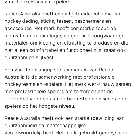
voor hockeyfans en -spelers.
Reece Australia heeft een uitgebreide collectie van
hockeykleding, sticks, tassen, beschermers en
accessoires. Het merk heeft een sterke focus op
innovatie en technologie, en gebruikt hoogwaardige
materialen om kleding en uitrusting te produceren die
niet alleen comfortabel en functioneel zijn, maar ook
duurzaam en slijtvast.
Een van de belangrijkste kenmerken van Reece
Australia is de samenwerking met professionele
hockeyteams en -spelers. Het merk werkt nauw samen
met professionele spelers om te zorgen dat de
producten voldoen aan de behoeften en eisen van de
spelers op het hoogste niveau.
Reece Australia heeft ook een sterke toewijding aan
duurzaamheid en maatschappelijke
verantwoordelijkheid. Het merk gebruikt gerecyclede