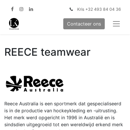
Kris +32 493 84 04 36
Contacteer ons
REECE teamwear
Reece Australia is een sportmerk dat gespecialiseerd
is in de productie van hockeykleding en -uitrusting.
Het merk werd opgericht in 1996 in Australië en is
sindsdien uitgegroeid tot een wereldwijd erkend merk