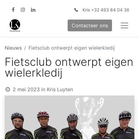
Kris +32 493 84 04 36
Contacteer ons
Nieuws
Fietsclub ontwerpt eigen wielerkledij
Fietsclub ontwerpt eigen
wielerkledij
2 mei 2023
in
Kris Luyten