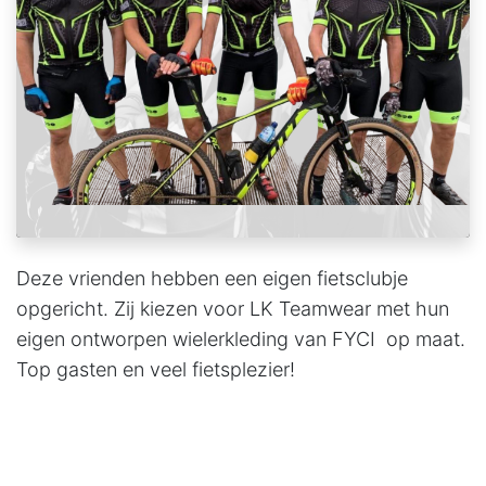
Deze vrienden hebben een eigen fietsclubje
opgericht. Zij kiezen voor LK Teamwear met hun
eigen ontworpen wielerkleding van FYCI op maat.
Top gasten en veel fietsplezier!