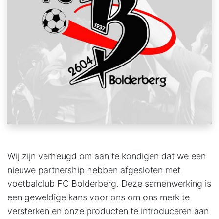
Wij zijn verheugd om aan te kondigen dat we een
nieuwe partnership hebben afgesloten met
voetbalclub FC Bolderberg. Deze samenwerking is
een geweldige kans voor ons om ons merk te
versterken en onze producten te introduceren aan