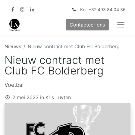
Kris +32 493 84 04 36
Contacteer ons
Nieuws
Nieuw contract met Club FC Bolderberg
Nieuw contract met
Club FC Bolderberg
Voetbal
2 mei 2023
in
Kris Luyten