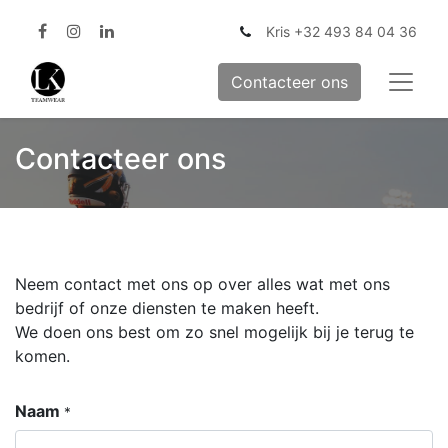
Kris +32 493 84 04 36
Contacteer ons
Contacteer ons
Neem contact met ons op over alles wat met ons
bedrijf of onze diensten te maken heeft.
We doen ons best om zo snel mogelijk bij je terug te
komen.
Naam
*