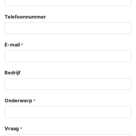
Telefoonnummer
E-mail
*
Bedrijf
Onderwerp
*
Vraag
*